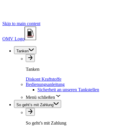
Skip to main content
OMV Logo
Tanken
Tanken
Diskont Kraftstoffe
Bedienungsanleitung
Sicherheit an unseren Tankstellen
Menü schließen
So geht’s mit Zahlung
So geht’s mit Zahlung