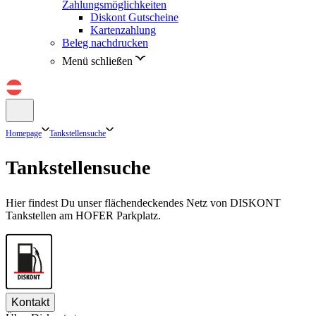
Zahlungsmöglichkeiten
Diskont Gutscheine
Kartenzahlung
Beleg nachdrucken
Menü schließen
Homepage
Tankstellensuche
Tankstellensuche
Hier findest Du unser flächendeckendes Netz von DISKONT
Tankstellen am HOFER Parkplatz.
Kontakt