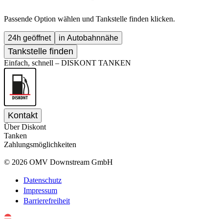
Passende Option wählen und Tankstelle finden klicken.
24h geöffnet
in Autobahnnähe
Tankstelle finden
Einfach, schnell –
DISKONT TANKEN
Kontakt
Über Diskont
Tanken
Zahlungsmöglichkeiten
©
2026
OMV Downstream GmbH
Datenschutz
Impressum
Barrierefreiheit