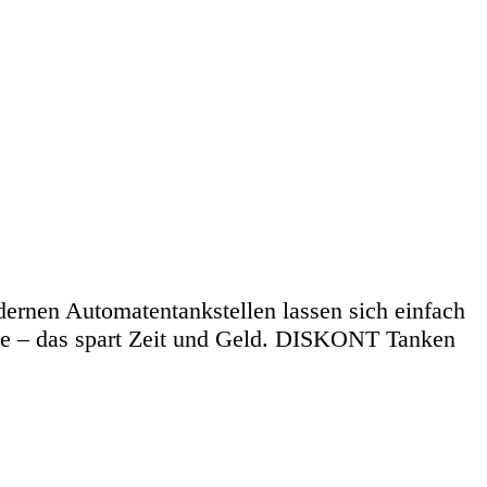
ernen Automatentankstellen lassen sich einfach
rte – das spart Zeit und Geld. DISKONT Tanken