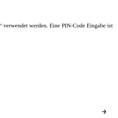
“ verwendet werden. Eine PIN-Code Eingabe ist