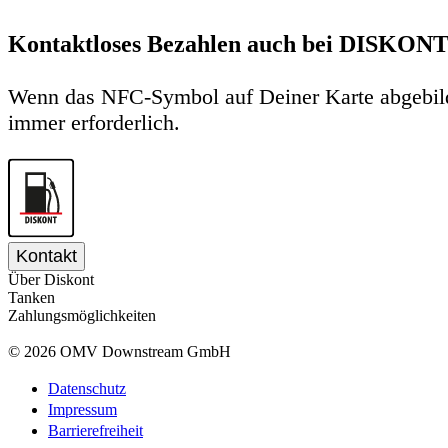
Kontaktloses Bezahlen auch bei DISKON
Wenn das NFC-Symbol auf Deiner Karte abgebilde
immer erforderlich.
Kontakt
Über Diskont
Tanken
Zahlungsmöglichkeiten
©
2026
OMV Downstream GmbH
Datenschutz
Impressum
Barrierefreiheit