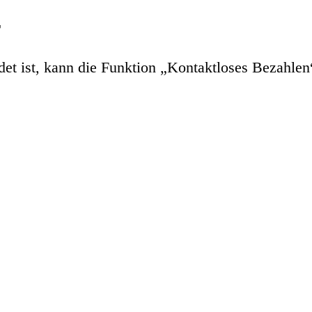
T
t ist, kann die Funktion „Kontaktloses Bezahlen