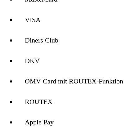
VISA
Diners Club
DKV
OMV Card mit ROUTEX-Funktion
ROUTEX
Apple Pay