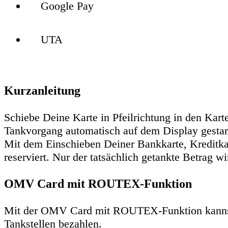
Google Pay
UTA
Kurzanleitung
Schiebe Deine Karte in Pfeilrichtung in den Kar
Tankvorgang automatisch auf dem Display gestarte
Mit dem Einschieben Deiner Bankkarte, Kreditk
reserviert. Nur der tatsächlich getankte Betrag
OMV Card mit ROUTEX-Funktion
Mit der OMV Card mit ROUTEX-Funktion kann
Tankstellen bezahlen.