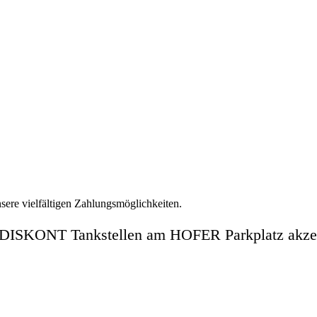
sere vielfältigen Zahlungsmöglichkeiten.
 DISKONT Tankstellen am HOFER Parkplatz akzep