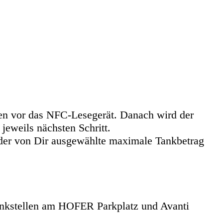
nden vor das NFC-Lesegerät. Danach wird der
jeweils nächsten Schritt.
der von Dir ausgewählte maximale Tankbetrag
stellen am HOFER Parkplatz und Avanti