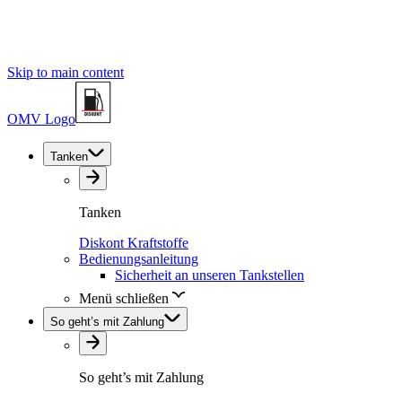
Skip to main content
OMV Logo
Tanken
Tanken
Diskont Kraftstoffe
Bedienungsanleitung
Sicherheit an unseren Tankstellen
Menü schließen
So geht’s mit Zahlung
So geht’s mit Zahlung