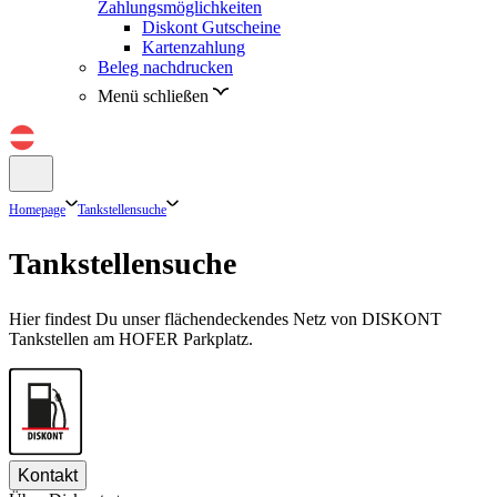
Zahlungsmöglichkeiten
Diskont Gutscheine
Kartenzahlung
Beleg nachdrucken
Menü schließen
Homepage
Tankstellensuche
Tankstellensuche
Hier findest Du unser flächendeckendes Netz von DISKONT
Tankstellen am HOFER Parkplatz.
Kontakt