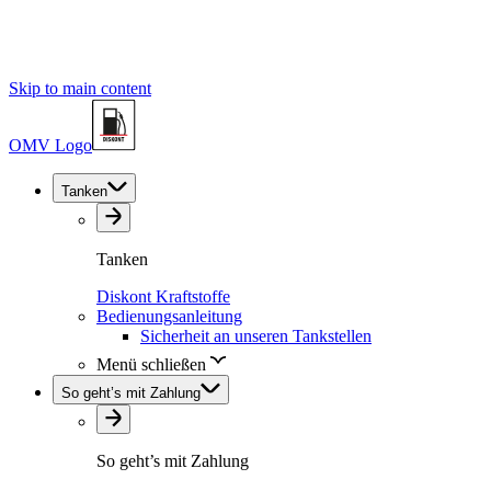
Skip to main content
OMV Logo
Tanken
Tanken
Diskont Kraftstoffe
Bedienungsanleitung
Sicherheit an unseren Tankstellen
Menü schließen
So geht’s mit Zahlung
So geht’s mit Zahlung