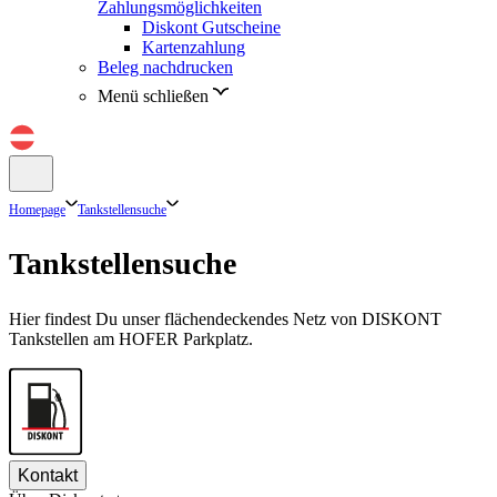
Zahlungsmöglichkeiten
Diskont Gutscheine
Kartenzahlung
Beleg nachdrucken
Menü schließen
Homepage
Tankstellensuche
Tankstellensuche
Hier findest Du unser flächendeckendes Netz von DISKONT
Tankstellen am HOFER Parkplatz.
Kontakt