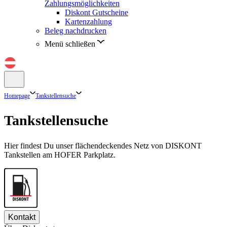
Zahlungsmöglichkeiten
Diskont Gutscheine
Kartenzahlung
Beleg nachdrucken
Menü schließen
Homepage
Tankstellensuche
Tankstellensuche
Hier findest Du unser flächendeckendes Netz von DISKONT
Tankstellen am HOFER Parkplatz.
Kontakt