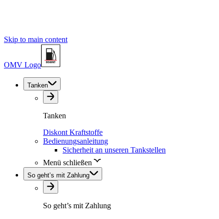
Skip to main content
OMV Logo
Tanken
Tanken
Diskont Kraftstoffe
Bedienungsanleitung
Sicherheit an unseren Tankstellen
Menü schließen
So geht’s mit Zahlung
So geht’s mit Zahlung