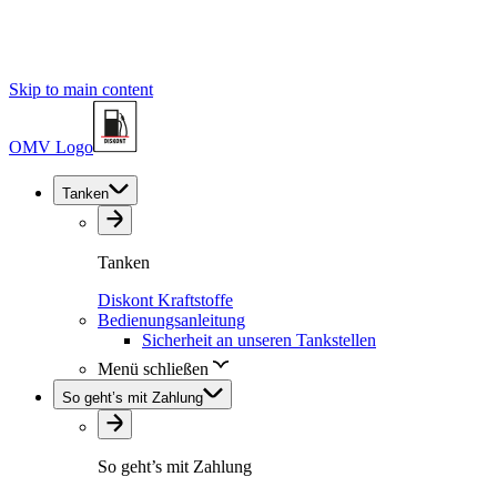
Skip to main content
OMV Logo
Tanken
Tanken
Diskont Kraftstoffe
Bedienungsanleitung
Sicherheit an unseren Tankstellen
Menü schließen
So geht’s mit Zahlung
So geht’s mit Zahlung