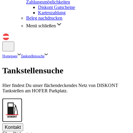
Zahlungsmöglichkeiten
Diskont Gutscheine
Kartenzahlung
Beleg nachdrucken
Menü schließen
Homepage
Tankstellensuche
Tankstellensuche
Hier findest Du unser flächendeckendes Netz von DISKONT
Tankstellen am HOFER Parkplatz.
Kontakt