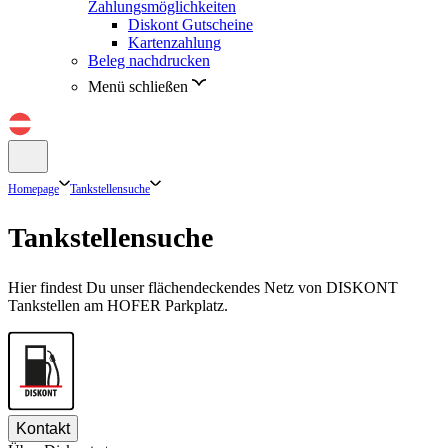
Zahlungsmöglichkeiten
Diskont Gutscheine
Kartenzahlung
Beleg nachdrucken
Menü schließen
Homepage
Tankstellensuche
Tankstellensuche
Hier findest Du unser flächendeckendes Netz von DISKONT
Tankstellen am HOFER Parkplatz.
Kontakt