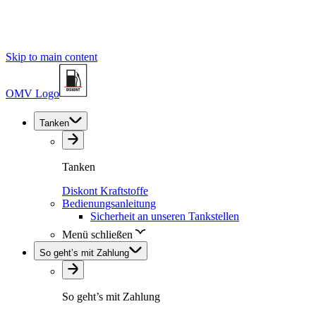
Skip to main content
OMV Logo
Tanken
Tanken
Diskont Kraftstoffe
Bedienungsanleitung
Sicherheit an unseren Tankstellen
Menü schließen
So geht’s mit Zahlung
So geht’s mit Zahlung